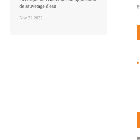
g
de sauvetage d'eau
Nov 22 2022