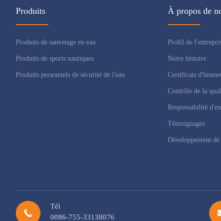
Produits
À propos de n
Produits de sauvetage en eau
Profil de l'entrepri
Produits de sports nautiques
Notre histoire
Produits personnels de sécurité de l'eau
Certificats d'honne
Contrôle de la qual
Responsabilité d'en
Témoignages
Développement de 
Tél
0086-755-33138076