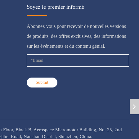
Soyez le premier informé
Abonnez-vous pour recevoir de nouvelles versions
de produits, des offres exclusives, des informations
sur les événements et du contenu génial.
Submit
h Floor, Block B, Aerospace Micromotor Building, No. 25, 2nd
jibei Road, Nanshan District, Shenzhen, China.