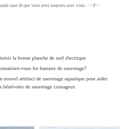
ande sans fil que vous avez toujours avec vous. < / P >
hoisir la bonne planche de surf électrique
onnaissez-vous les bateaux de sauvetage?
n nouvel artefact de sauvetage aquatique pour aider
es bénévoles de sauvetage courageux