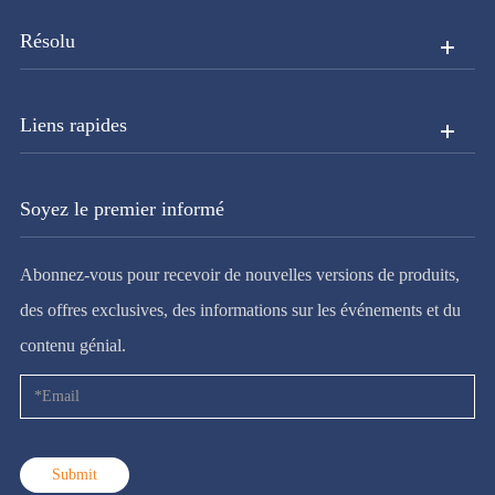
Résolu
Liens rapides
Soyez le premier informé
Abonnez-vous pour recevoir de nouvelles versions de produits,
des offres exclusives, des informations sur les événements et du
contenu génial.
Submit