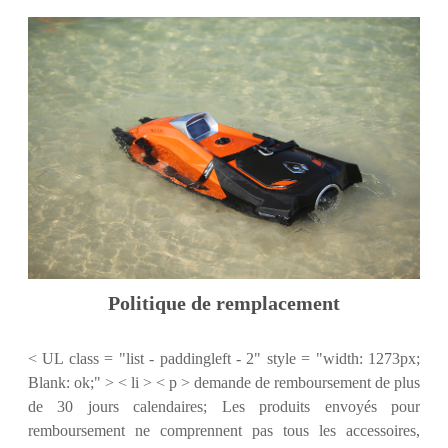
Politique de remplacement
< UL class = "list - paddingleft - 2" style = "width: 1273px;
Blank: ok;" > < li > < p > demande de remboursement de plus
de 30 jours calendaires; Les produits envoyés pour
remboursement ne comprennent pas tous les accessoires,