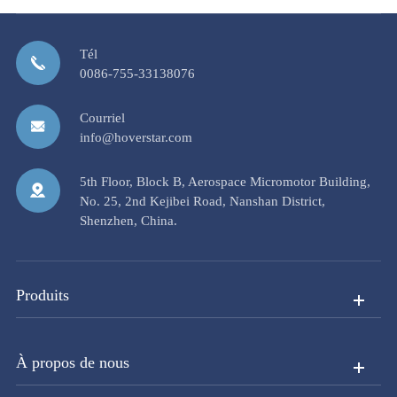
Tél
0086-755-33138076
Courriel
info@hoverstar.com
5th Floor, Block B, Aerospace Micromotor Building,
No. 25, 2nd Kejibei Road, Nanshan District,
Shenzhen, China.
Produits
À propos de nous