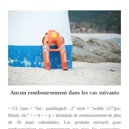
Aucun remboursement dans les cas suivants
< UL class = "list - paddingleft - 2" style = "width: 1273px;
Blank: ok;" > < li > < p > demande de remboursement de plus
de 30 jours calendaires; Les produits envoyés pour