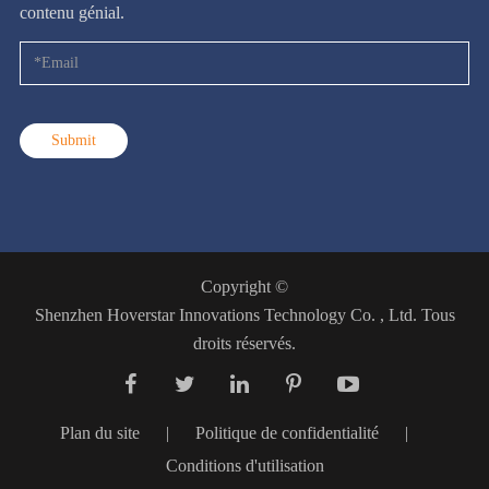
contenu génial.
Submit
Copyright ©
Shenzhen Hoverstar Innovations Technology Co. , Ltd.
Tous
droits réservés.
Plan du site
|
Politique de confidentialité
|
Conditions d'utilisation