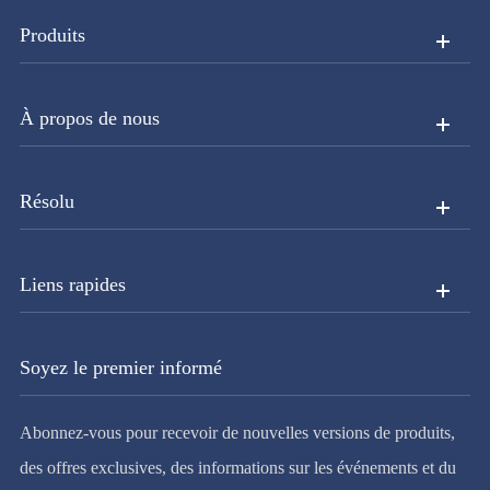
Produits
À propos de nous
Résolu
Liens rapides
Soyez le premier informé
Abonnez-vous pour recevoir de nouvelles versions de produits,
des offres exclusives, des informations sur les événements et du