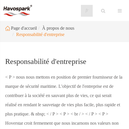
fr
Page d'accueil
À propos de nous
Responsabilité d'entreprise
Responsabilité d'entreprise
< P > nous nous mettons en position de premier fournisseur de la
marque de sécurité maritime. L'objectif de l'entreprise est de
contribuer à la société en sauvant plus de vies, ce qui serait
réalisé en rendant le sauvetage de vies plus facile, plus rapide et
plus pratique. & nbsp; < / P > < P > < br / > < / P > < P >
Hoverstar croit fermement que nous incarnons nos valeurs non