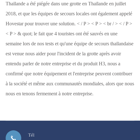
Thaïlande a été piégée dans une grotte en Thaïlande en juillet
2018, et que les équipes de secours locales ont également appelé
Hovestar pour trouver une solution. < / P > < P > < br / > < / P >
< P > & quot; le fait que 4 touristes ont été sauvés en une
semaine lors de nos tests et qu'une équipe de secours thaïlandaise
est venue nous aider pour l'incident de la grotte après avoir
entendu parler de notre entreprise et du produit H3, nous a
confirmé que notre équipement et l'entreprise peuvent contribuer
à la société et même aux communautés mondiales, alors que nous
nous en tenons fermement à notre entreprise.
Tél