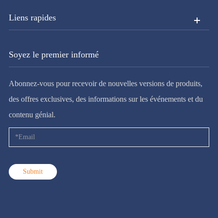
Liens rapides
Soyez le premier informé
Abonnez-vous pour recevoir de nouvelles versions de produits,
des offres exclusives, des informations sur les événements et du
contenu génial.
Submit