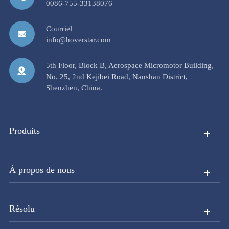
0086-755-33138076
Courriel
info@hoverstar.com
5th Floor, Block B, Aerospace Micromotor Building,
No. 25, 2nd Kejibei Road, Nanshan District,
Shenzhen, China.
Produits
À propos de nous
Résolu